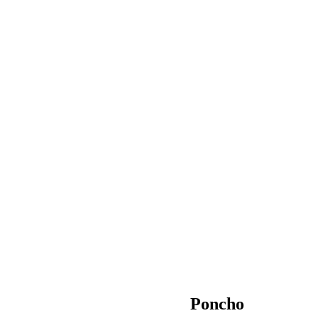
Poncho