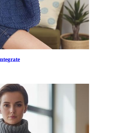
ntegrate