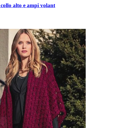
ollo alto e ampi volant