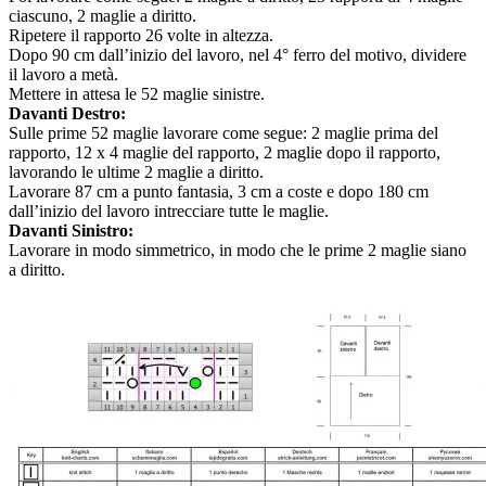
ciascuno, 2 maglie a diritto.
Ripetere il rapporto 26 volte in altezza.
Dopo 90 cm dall’inizio del lavoro, nel 4° ferro del motivo, dividere
il lavoro a metà.
Mettere in attesa le 52 maglie sinistre.
Davanti Destro:
Sulle prime 52 maglie lavorare come segue: 2 maglie prima del
rapporto, 12 x 4 maglie del rapporto, 2 maglie dopo il rapporto,
lavorando le ultime 2 maglie a diritto.
Lavorare 87 cm a punto fantasia, 3 cm a coste e dopo 180 cm
dall’inizio del lavoro intrecciare tutte le maglie.
Davanti Sinistro:
Lavorare in modo simmetrico, in modo che le prime 2 maglie siano
a diritto.