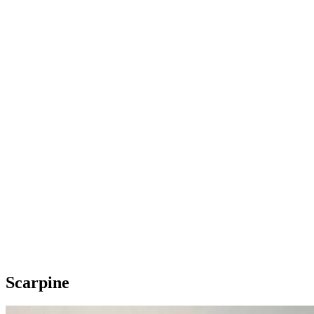
Scarpine