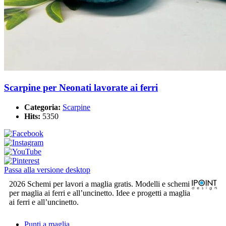
Scarpine per Neonati lavorate ai ferri
Categoria:
Scarpine
Hits:
5350
Passa alla versione desktop
2026 Schemi per lavori a maglia gratis. Modelli e schemi
per maglia ai ferri e all’uncinetto. Idee e progetti a maglia
ai ferri e all’uncinetto.
Punti a maglia