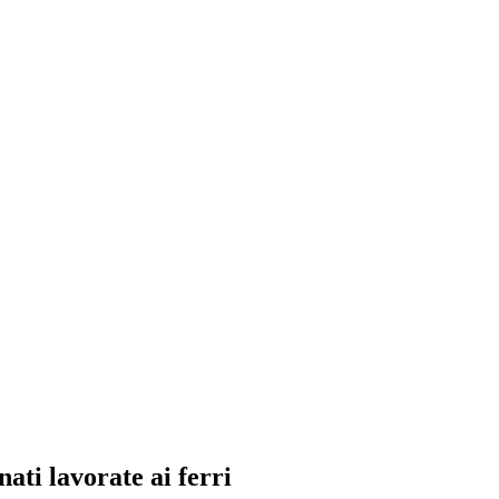
ati lavorate ai ferri