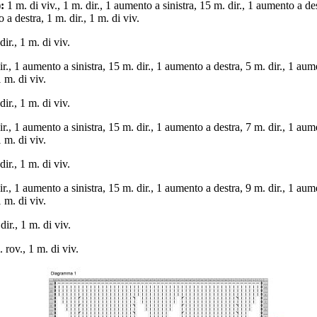
:
1 m. di viv., 1 m. dir., 1 aumento a sinistra, 15 m. dir., 1 aumento a de
 a destra, 1 m. dir., 1 m. di viv.
ir., 1 m. di viv.
ir., 1 aumento a sinistra, 15 m. dir., 1 aumento a destra, 5 m. dir., 1 aume
 m. di viv.
ir., 1 m. di viv.
ir., 1 aumento a sinistra, 15 m. dir., 1 aumento a destra, 7 m. dir., 1 aume
 m. di viv.
ir., 1 m. di viv.
ir., 1 aumento a sinistra, 15 m. dir., 1 aumento a destra, 9 m. dir., 1 aume
 m. di viv.
dir., 1 m. di viv.
 rov., 1 m. di viv.