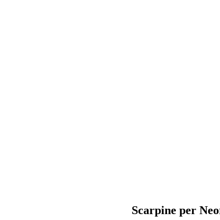
Scarpine per Neon