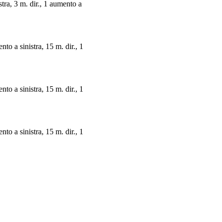
stra, 3 m. dir., 1 aumento a
nto a sinistra, 15 m. dir., 1
nto a sinistra, 15 m. dir., 1
nto a sinistra, 15 m. dir., 1