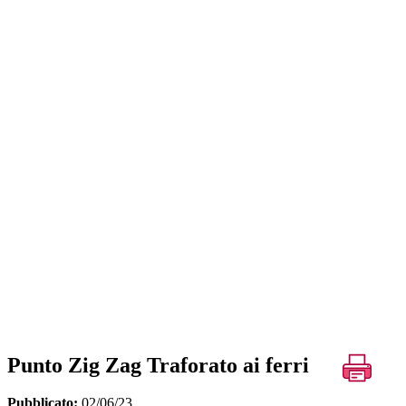
Punto Zig Zag Traforato ai ferri
Pubblicato:
02/06/23