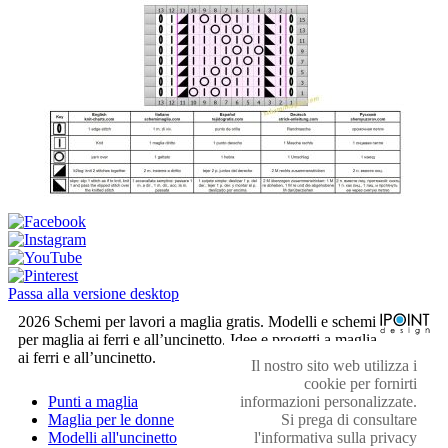
Passa alla versione desktop
2026 Schemi per lavori a maglia gratis. Modelli e schemi
per maglia ai ferri e all’uncinetto. Idee e progetti a maglia
ai ferri e all’uncinetto.
Il nostro sito web utilizza i
cookie per fornirti
informazioni personalizzate.
Punti a maglia
Si prega di consultare
Maglia per le donne
l'informativa sulla privacy
Modelli all'uncinetto