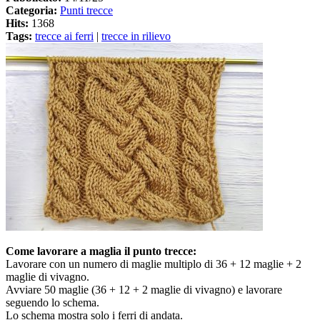
Categoria:
Punti trecce
Hits:
1368
Tags:
trecce ai ferri
|
trecce in rilievo
Come lavorare a maglia il punto trecce:
Lavorare con un numero di maglie multiplo di 36 + 12 maglie + 2
maglie di vivagno.
Avviare 50 maglie (36 + 12 + 2 maglie di vivagno) e lavorare
seguendo lo schema.
Lo schema mostra solo i ferri di andata.