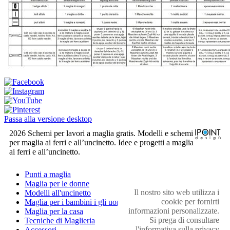
Passa alla versione desktop
2026 Schemi per lavori a maglia gratis. Modelli e schemi
per maglia ai ferri e all’uncinetto. Idee e progetti a maglia
ai ferri e all’uncinetto.
Punti a maglia
Maglia per le donne
Il nostro sito web utilizza i
Modelli all'uncinetto
cookie per fornirti
Maglia per i bambini i gli uomini
informazioni personalizzate.
Maglia per la casa
Si prega di consultare
Tecniche di Maglieria
l'informativa sulla privacy
Accessori