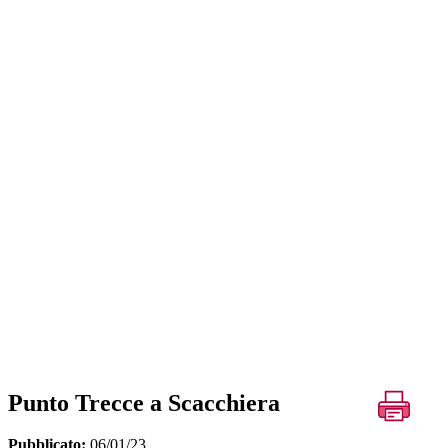
Punto Trecce a Scacchiera
Pubblicato:
06/01/23