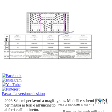
Passa alla versione desktop
2026 Schemi per lavori a maglia gratis. Modelli e schemi
per maglia ai ferri e all’uncinetto. Idee e progetti a maglia
ai ferri e all’uncinetto.
Il nostro sito web utilizza i