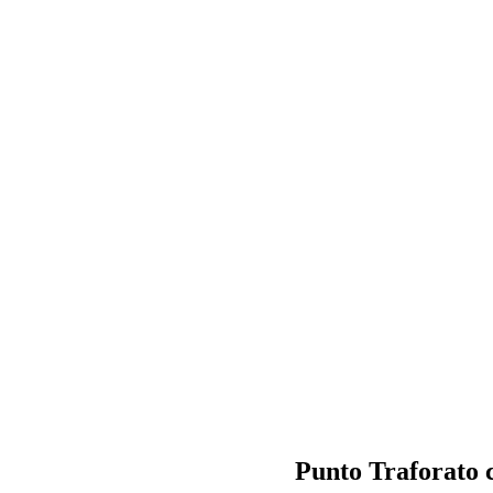
Punto Traforato c