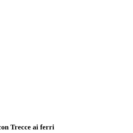
on Trecce ai ferri