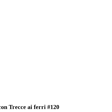
on Trecce ai ferri #120