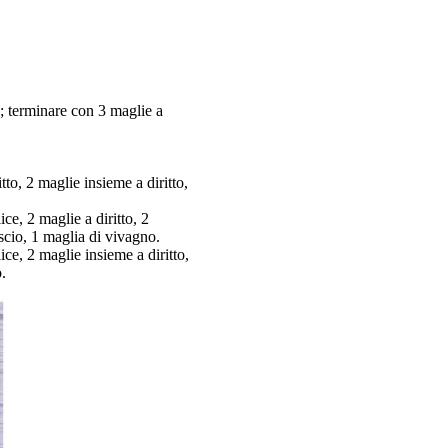
*; terminare con 3 maglie a
to, 2 maglie insieme a diritto,
ce, 2 maglie a diritto, 2
escio, 1 maglia di vivagno.
ice, 2 maglie insieme a diritto,
.