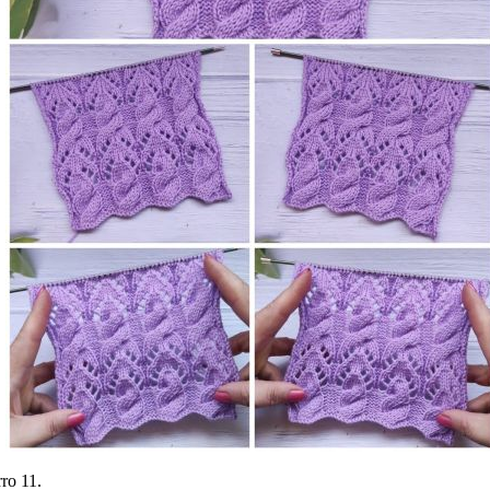
ro 11.