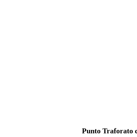
Punto Traforato c