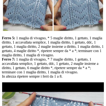
Ferro 5:
1 maglia di vivagno, * 5 maglie diritto, 1 gettato, 1 maglia
diritto, 1 accavallata semplice, 1 maglia diritto, 1 gettato, ddc, 1
gettato, 1 maglia diritto, 2 maglie insieme a diritto, 1 maglia diritto, 1
gettato, 4 maglie diritto *, ripetere sempre da * a *; terminare con 1
maglia diritto, 1 maglia di vivagno.
Ferro 7:
1 maglia di vivagno, * 7 maglie diritto, 1 gettato, 1
accavallata semplice, 1 gettato, ddc, 1 gettato, 2 maglie insieme a
diritto, 1 gettato, 6 maglie diritto *, ripetere sempre da * a *;
terminare con 1 maglia diritto, 1 maglia di vivagno.
In altezza ripetere sempre i ferri da 1 a 8.