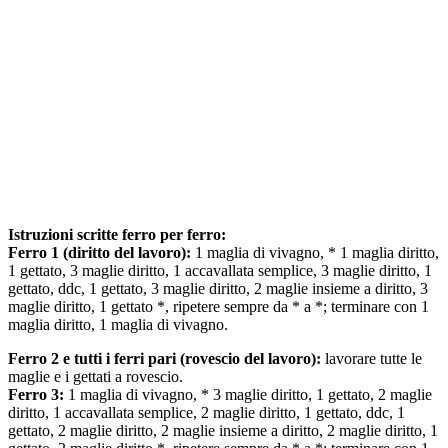
Istruzioni scritte ferro per ferro:
Ferro 1 (diritto del lavoro):
1 maglia di vivagno, * 1 maglia diritto,
1 gettato, 3 maglie diritto, 1 accavallata semplice, 3 maglie diritto, 1
gettato, ddc, 1 gettato, 3 maglie diritto, 2 maglie insieme a diritto, 3
maglie diritto, 1 gettato *, ripetere sempre da * a *; terminare con 1
maglia diritto, 1 maglia di vivagno.
Ferro 2 e tutti i ferri pari (rovescio del lavoro):
lavorare tutte le
maglie e i gettati a rovescio.
Ferro 3:
1 maglia di vivagno, * 3 maglie diritto, 1 gettato, 2 maglie
diritto, 1 accavallata semplice, 2 maglie diritto, 1 gettato, ddc, 1
gettato, 2 maglie diritto, 2 maglie insieme a diritto, 2 maglie diritto, 1