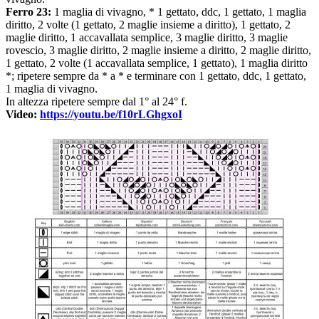
Ferro 23:
1 maglia di vivagno, * 1 gettato, ddc, 1 gettato, 1 maglia
diritto, 2 volte (1 gettato, 2 maglie insieme a diritto), 1 gettato, 2
maglie diritto, 1 accavallata semplice, 3 maglie diritto, 3 maglie
rovescio, 3 maglie diritto, 2 maglie insieme a diritto, 2 maglie diritto,
1 gettato, 2 volte (1 accavallata semplice, 1 gettato), 1 maglia diritto
*; ripetere sempre da * a * e terminare con 1 gettato, ddc, 1 gettato,
1 maglia di vivagno.
In altezza ripetere sempre dal 1° al 24° f.
Video:
https://youtu.be/f10rLGhgxoI