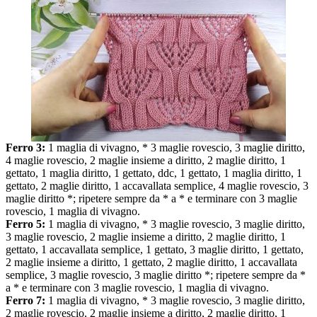
Ferro 3:
1 maglia di vivagno, * 3 maglie rovescio, 3 maglie diritto,
4 maglie rovescio, 2 maglie insieme a diritto, 2 maglie diritto, 1
gettato, 1 maglia diritto, 1 gettato, ddc, 1 gettato, 1 maglia diritto, 1
gettato, 2 maglie diritto, 1 accavallata semplice, 4 maglie rovescio, 3
maglie diritto *; ripetere sempre da * a * e terminare con 3 maglie
rovescio, 1 maglia di vivagno.
Ferro 5:
1 maglia di vivagno, * 3 maglie rovescio, 3 maglie diritto,
3 maglie rovescio, 2 maglie insieme a diritto, 2 maglie diritto, 1
gettato, 1 accavallata semplice, 1 gettato, 3 maglie diritto, 1 gettato,
2 maglie insieme a diritto, 1 gettato, 2 maglie diritto, 1 accavallata
semplice, 3 maglie rovescio, 3 maglie diritto *; ripetere sempre da *
a * e terminare con 3 maglie rovescio, 1 maglia di vivagno.
Ferro 7:
1 maglia di vivagno, * 3 maglie rovescio, 3 maglie diritto,
2 maglie rovescio, 2 maglie insieme a diritto, 2 maglie diritto, 1