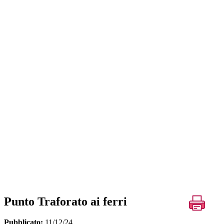
Punto Traforato ai ferri
Pubblicato:
11/12/24