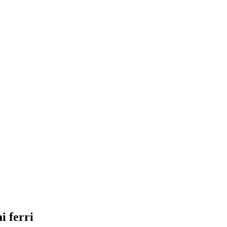
i ferri