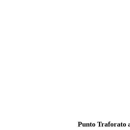
Punto Traforato a