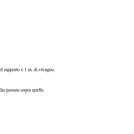
il rapporto e 1 m. di vivagno.
glia passata sopra quella