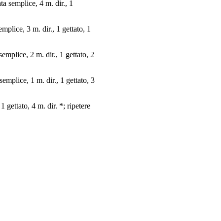
ata semplice, 4 m. dir., 1
emplice, 3 m. dir., 1 gettato, 1
 semplice, 2 m. dir., 1 gettato, 2
 semplice, 1 m. dir., 1 gettato, 3
1 gettato, 4 m. dir. *; ripetere