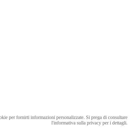
ookie per fornirti informazioni personalizzate. Si prega di consultare
l'informativa sulla privacy per i dettagli.