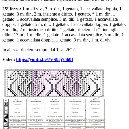
25° ferro:
1 m. di viv., 3 m. dir., 1 gettato, 1 accavallata doppia, 1
gettato, 3 m. dir., 2 m. insieme a diritto, 1 gettato, * 1 m. dir., 1
gettato, 1 accavallata semplice, 3 m. dir., 1 gettato, 1 accavallata
doppia, 1 gettato, 5 m. dir., 1 gettato, 1 accavallata doppia, 1 gettato,
3 m. dir., 2 m. insieme a diritto, 1 gettato, ripetere da * fino agli
ultimi 13 m., 1 m. dir., 1 gettato, 1 accavallata semplice, 3 m. dir., 1
gettato, 1 accavallata doppia, 1 gettato, 3 m. dir., 1 m. di viv.
In altezza ripetere sempre dal 1° al 26° f.
Video:
https://youtu.be/7VS9Jj7569I