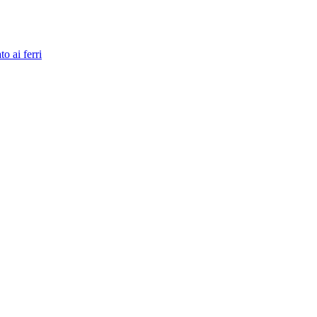
to ai ferri