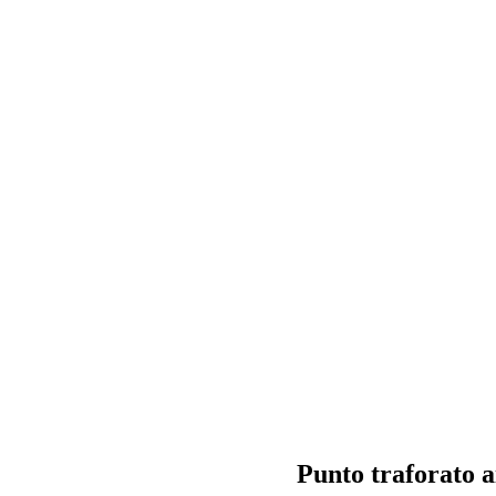
Punto traforato ai