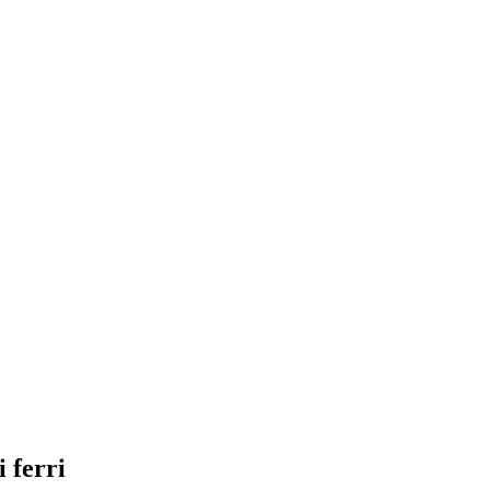
 ferri