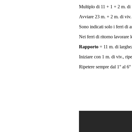
Multiplo di 11 + 1 + 2 m. di 
Avviare 23 m. + 2 m. di viv.
Sono indicati solo i ferri di 
Nei ferri di ritorno lavorare 
Rapporto
= 11 m. di larghe
Iniziare con 1 m. di viv., rip
Ripetere sempre dal 1° al 6° 