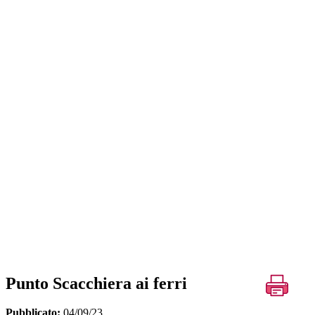
Punto Scacchiera ai ferri
Pubblicato:
04/09/23