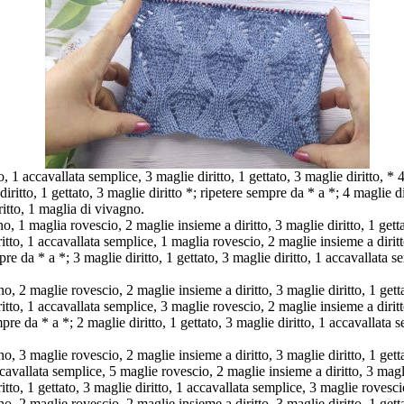
 1 accavallata semplice, 3 maglie diritto, 1 gettato, 3 maglie diritto, * 4 
diritto, 1 gettato, 3 maglie diritto *; ripetere sempre da * a *; 4 maglie di
ritto, 1 maglia di vivagno.
, 1 maglia rovescio, 2 maglie insieme a diritto, 3 maglie diritto, 1 getta
iritto, 1 accavallata semplice, 1 maglia rovescio, 2 maglie insieme a diritt
pre da * a *; 3 maglie diritto, 1 gettato, 3 maglie diritto, 1 accavallata 
, 2 maglie rovescio, 2 maglie insieme a diritto, 3 maglie diritto, 1 getta
iritto, 1 accavallata semplice, 3 maglie rovescio, 2 maglie insieme a diritt
pre da * a *; 2 maglie diritto, 1 gettato, 3 maglie diritto, 1 accavallata
, 3 maglie rovescio, 2 maglie insieme a diritto, 3 maglie diritto, 1 getta
ccavallata semplice, 5 maglie rovescio, 2 maglie insieme a diritto, 3 maglie
itto, 1 gettato, 3 maglie diritto, 1 accavallata semplice, 3 maglie rovesc
, 2 maglie rovescio, 2 maglie insieme a diritto, 3 maglie diritto, 1 getta