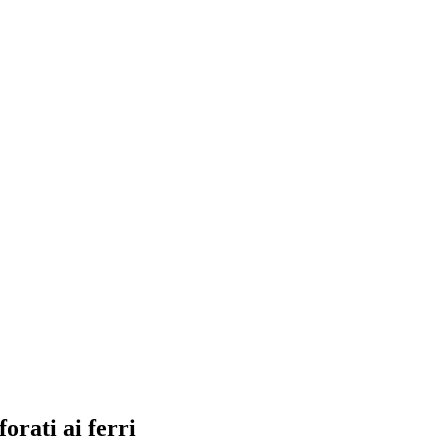
rati ai ferri