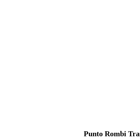
Punto Rombi Trafo