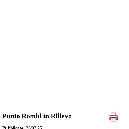
Punto Rombi in Rilievo
Pubblicato:
26/02/25