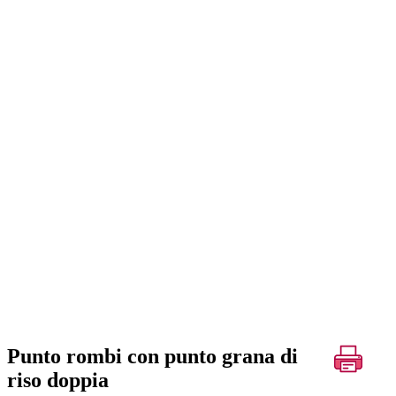
Punto rombi con punto grana di
riso doppia