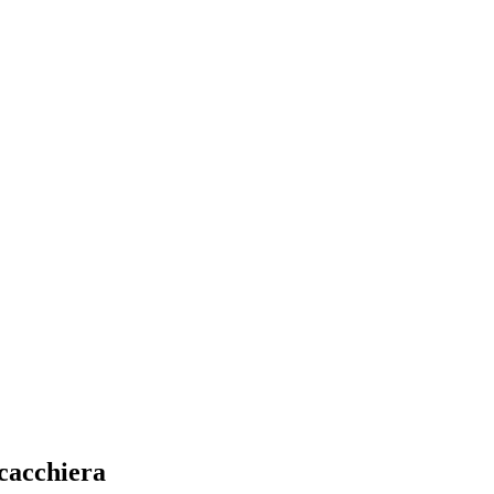
cacchiera