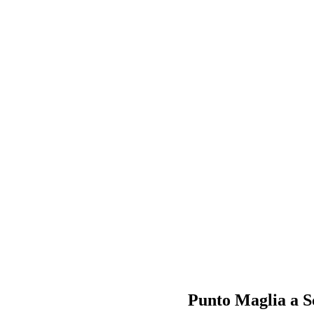
Punto Maglia a S