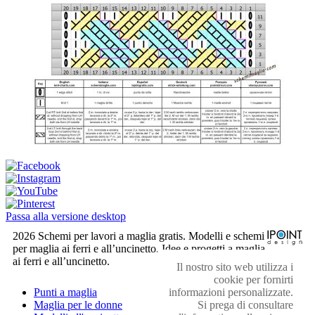
Passa alla versione desktop
2026 Schemi per lavori a maglia gratis. Modelli e schemi
per maglia ai ferri e all’uncinetto. Idee e progetti a maglia
ai ferri e all’uncinetto.
Il nostro sito web utilizza i
cookie per fornirti
informazioni personalizzate.
Punti a maglia
Si prega di consultare
Maglia per le donne