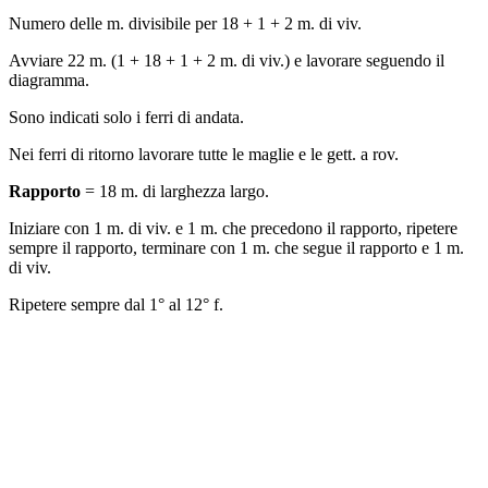
Numero delle m. divisibile per 18 + 1 + 2 m. di viv.
Avviare 22 m. (1 + 18 + 1 + 2 m. di viv.) e lavorare seguendo il
diagramma.
Sono indicati solo i ferri di andata.
Nei ferri di ritorno lavorare tutte le maglie e le gett. a rov.
Rapporto
= 18 m. di larghezza largo.
Iniziare con 1 m. di viv. e 1 m. che precedono il rapporto, ripetere
sempre il rapporto, terminare con 1 m. che segue il rapporto e 1 m.
di viv.
Ripetere sempre dal 1° al 12° f.