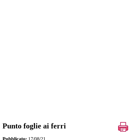
Punto foglie ai ferri
Pubblicato:
17/08/21