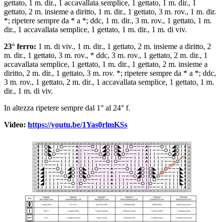
gettato, 1 m. dir., 1 accavallata semplice, 1 gettato, 1 m. dir., 1
gettato, 2 m. insieme a diritto, 1 m. dir., 1 gettato, 3 m. rov., 1 m. dir.
*; ripetere sempre da * a *; ddc, 1 m. dir., 3 m. rov., 1 gettato, 1 m.
dir., 1 accavallata semplice, 1 gettato, 1 m. dir., 1 m. di viv.
23° ferro:
1 m. di viv., 1 m. dir., 1 gettato, 2 m. insieme a diritto, 2
m. dir., 1 gettato, 3 m. rov., * ddc, 3 m. rov., 1 gettato, 2 m. dir., 1
accavallata semplice, 1 gettato, 1 m. dir., 1 gettato, 2 m. insieme a
diritto, 2 m. dir., 1 gettato, 3 m. rov. *; ripetere sempre da * a *; ddc,
3 m. rov., 1 gettato, 2 m. dir., 1 accavallata semplice, 1 gettato, 1 m.
dir., 1 m. di viv.
In altezza ripetere sempre dal 1° al 24° f.
Video:
https://youtu.be/1Yas0rlmKSs