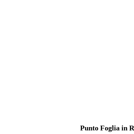
Punto Foglia in Ri