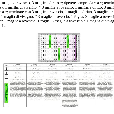
 1 maglia a rovescio, 3 maglie a diritto *; ripetere sempre da * a *; term
a):
1 maglia di vivagno, * 3 maglie a rovescio, 1 maglia a diritto, 3 mag
 * a *; terminare con 3 maglie a rovescio, 1 maglia a diritto, 3 maglie a 
1 maglia di vivagno, * 3 maglie a rovescio, 1 foglia, 3 maglie a rovescio
on 3 maglie a rovescio, 1 foglia, 3 maglie a rovescio e 1 maglia di viva
a 12.