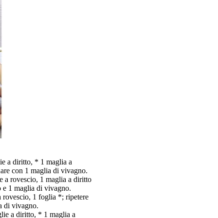
e a diritto, * 1 maglia a
inare con 1 maglia di vivagno.
 a rovescio, 1 maglia a diritto
o e 1 maglia di vivagno.
rovescio, 1 foglia *; ripetere
a di vivagno.
ie a diritto, * 1 maglia a