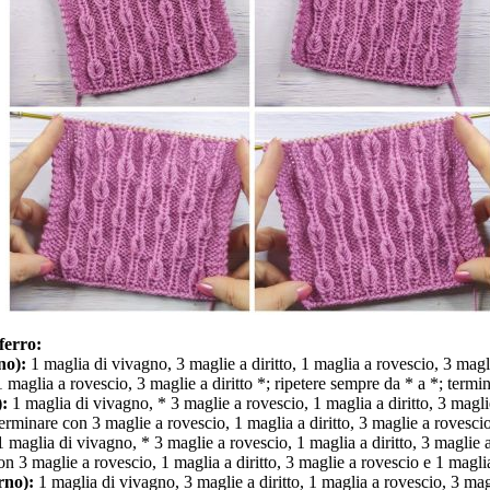
 ferro:
no):
1 maglia di vivagno, 3 maglie a diritto, 1 maglia a rovescio, 3 magli
 1 maglia a rovescio, 3 maglie a diritto *; ripetere sempre da * a *; term
):
1 maglia di vivagno, * 3 maglie a rovescio, 1 maglia a diritto, 3 maglie
terminare con 3 maglie a rovescio, 1 maglia a diritto, 3 maglie a rovesci
 maglia di vivagno, * 3 maglie a rovescio, 1 maglia a diritto, 3 maglie a 
n 3 maglie a rovescio, 1 maglia a diritto, 3 maglie a rovescio e 1 magli
orno):
1 maglia di vivagno, 3 maglie a diritto, 1 maglia a rovescio, 3 magl