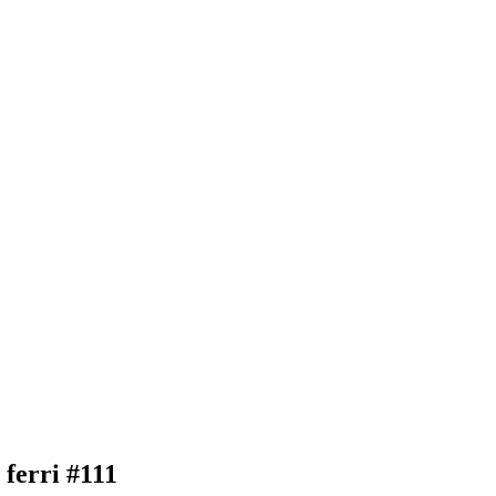
 ferri #111