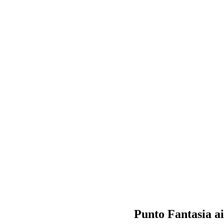
Punto Fantasia ai