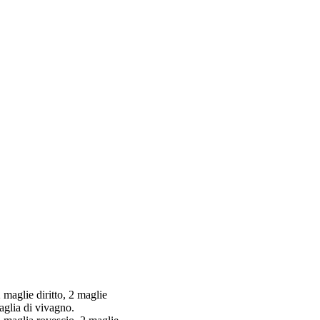
 maglie diritto, 2 maglie
maglia di vivagno.