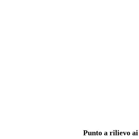
Punto a rilievo ai