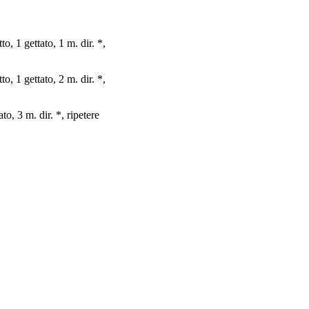
to, 1 gettato, 1 m. dir. *,
to, 1 gettato, 2 m. dir. *,
to, 3 m. dir. *, ripetere