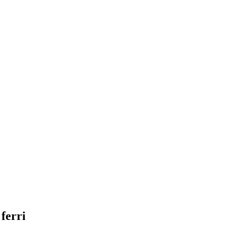
 ferri