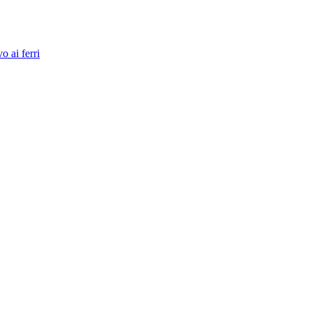
o ai ferri