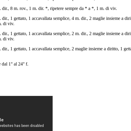
 dir., 8 m. rov., 1 m. dir. *, ripetere sempre da * a *, 1 m. di viv.
 dir., 1 gettato, 1 accavallata semplice, 4 m. dir., 2 maglie insieme a dirit
. di viv.
 dir., 1 gettato, 1 accavallata semplice, 2 m. dir., 2 maglie insieme a dirit
. di viv.
 dir., 1 gettato, 1 accavallata semplice, 2 maglie insieme a diritto, 1 getta
 dal 1° al 24° f.