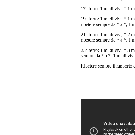
17° ferro: 1 m. di viv., * 1 m.
19° ferro: 1 m. di viv., * 1 m.
ripetere sempre da * a *, 1 m
21° ferro: 1 m. di viv., * 2 m.
ripetere sempre da * a *, 1 m
23° ferro: 1 m. di viv., * 3 m.
sempre da * a *, 1 m. di viv.
Ripetere sempre il rapporto e