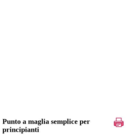
Punto a maglia semplice per
principianti