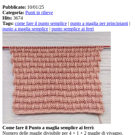
Pubblicato:
10/01/25
Categoria:
Punti in rilieve
Hits:
3674
Tags:
come fare il punto semplice
|
punto a maglia per principianti
|
punto a maglia semplice
|
punto semplice ai ferri
Come fare il Punto a maglia semplice ai ferri:
Numero delle maglie divisibile per 4 + 1 + 2 maglie di vivagno.