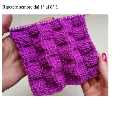
Ripetere sempre dal 1° al 8° f.