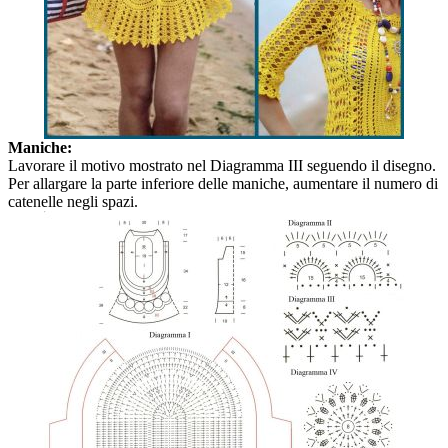
Maniche:
Lavorare il motivo mostrato nel Diagramma III seguendo il disegno.
Per allargare la parte inferiore delle maniche, aumentare il numero di
catenelle negli spazi.