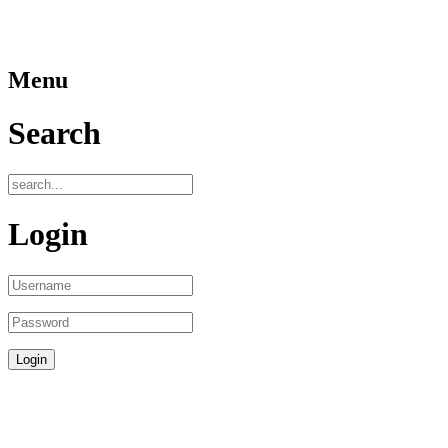
Menu
Search
Login