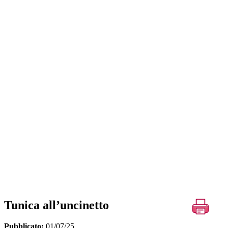
Tunica all’uncinetto
Pubblicato:
01/07/25