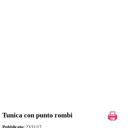
Tunica con punto rombi
Pubblicato:
23/11/17