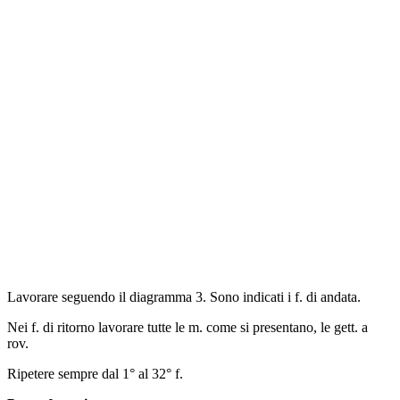
Lavorare seguendo il diagramma 3. Sono indicati i f. di andata.
Nei f. di ritorno lavorare tutte le m. come si presentano, le gett. a
rov.
Ripetere sempre dal 1° al 32° f.