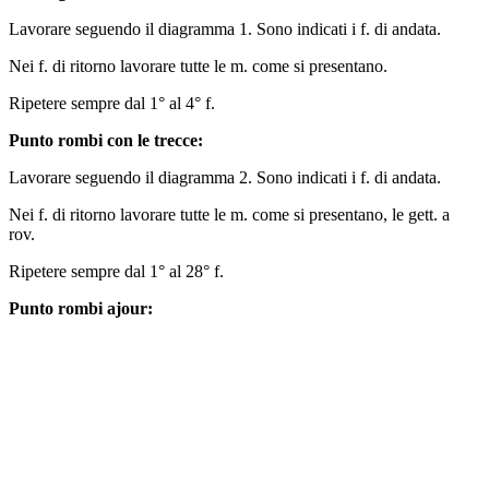
Lavorare seguendo il diagramma 1. Sono indicati i f. di andata.
Nei f. di ritorno lavorare tutte le m. come si presentano.
Ripetere sempre dal 1° al 4° f.
Punto rombi con le trecce:
Lavorare seguendo il diagramma 2. Sono indicati i f. di andata.
Nei f. di ritorno lavorare tutte le m. come si presentano, le gett. a
rov.
Ripetere sempre dal 1° al 28° f.
Punto rombi ajour: