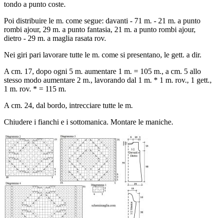
tondo a punto coste.
Poi distribuire le m. come segue: davanti - 71 m. - 21 m. a punto
rombi ajour, 29 m. a punto fantasia, 21 m. a punto rombi ajour,
dietro - 29 m. a maglia rasata rov.
Nei giri pari lavorare tutte le m. come si presentano, le gett. a dir.
A cm. 17, dopo ogni 5 m. aumentare 1 m. = 105 m., a cm. 5 allo
stesso modo aumentare 2 m., lavorando dal 1 m. * 1 m. rov., 1 gett.,
1 m. rov. * = 115 m.
A cm. 24, dal bordo, intrecciare tutte le m.
Chiudere i fianchi e i sottomanica. Montare le maniche.