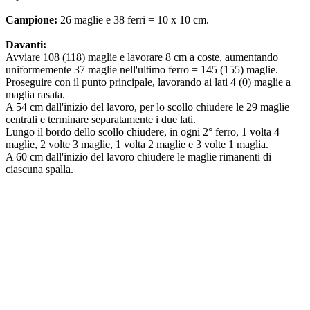
Campione:
26 maglie e 38 ferri = 10 x 10 cm.
Davanti:
Avviare 108 (118) maglie e lavorare 8 cm a coste, aumentando
uniformemente 37 maglie nell'ultimo ferro = 145 (155) maglie.
Proseguire con il punto principale, lavorando ai lati 4 (0) maglie a
maglia rasata.
A 54 cm dall'inizio del lavoro, per lo scollo chiudere le 29 maglie
centrali e terminare separatamente i due lati.
Lungo il bordo dello scollo chiudere, in ogni 2° ferro, 1 volta 4
maglie, 2 volte 3 maglie, 1 volta 2 maglie e 3 volte 1 maglia.
A 60 cm dall'inizio del lavoro chiudere le maglie rimanenti di
ciascuna spalla.