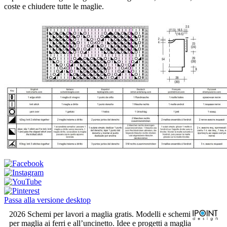
coste e chiudere tutte le maglie.
Passa alla versione desktop
2026 Schemi per lavori a maglia gratis. Modelli e schemi
per maglia ai ferri e all’uncinetto. Idee e progetti a maglia