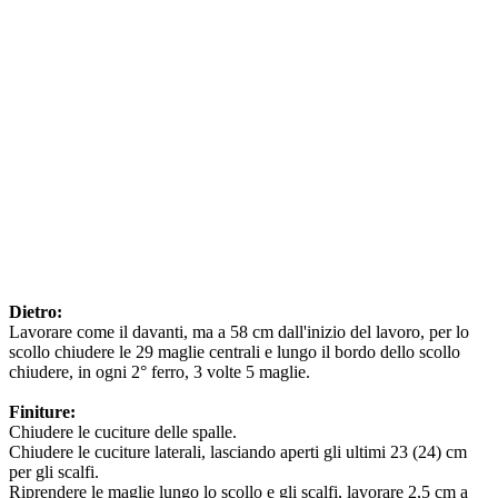
Dietro:
Lavorare come il davanti, ma a 58 cm dall'inizio del lavoro, per lo
scollo chiudere le 29 maglie centrali e lungo il bordo dello scollo
chiudere, in ogni 2° ferro, 3 volte 5 maglie.
Finiture:
Chiudere le cuciture delle spalle.
Chiudere le cuciture laterali, lasciando aperti gli ultimi 23 (24) cm
per gli scalfi.
Riprendere le maglie lungo lo scollo e gli scalfi, lavorare 2,5 cm a