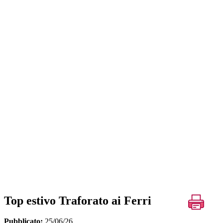
Top estivo Traforato ai Ferri
Pubblicato:
25/06/26