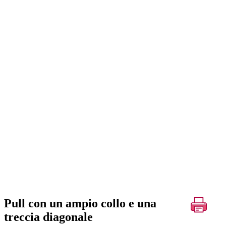
Pull con un ampio collo e una
treccia diagonale