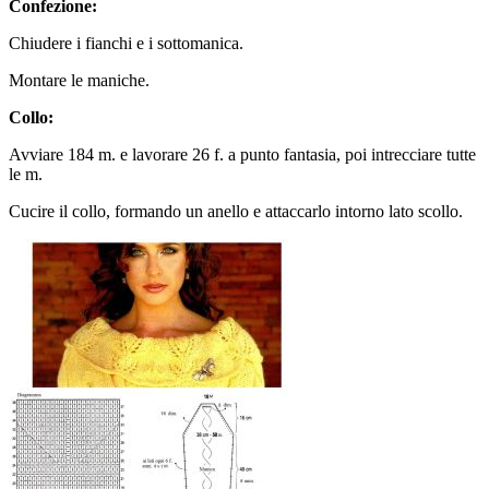
Confezione:
Chiudere i fianchi e i sottomanica.
Montare le maniche.
Collo:
Avviare 184 m. e lavorare 26 f. a punto fantasia, poi intrecciare tutte
le m.
Cucire il collo, formando un anello e attaccarlo intorno lato scollo.