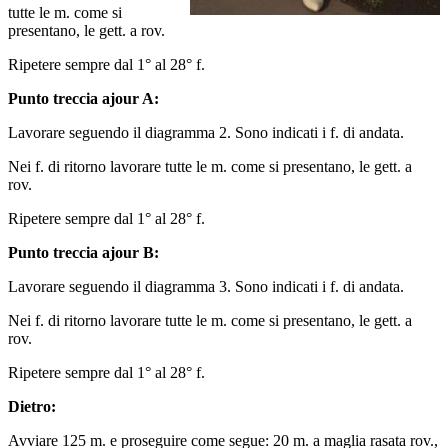
tutte le m. come si
presentano, le gett. a rov.
Ripetere sempre dal 1° al 28° f.
Punto treccia ajour A:
Lavorare seguendo il diagramma 2. Sono indicati i f. di andata.
Nei f. di ritorno lavorare tutte le m. come si presentano, le gett. a
rov.
Ripetere sempre dal 1° al 28° f.
Punto treccia ajour B:
Lavorare seguendo il diagramma 3. Sono indicati i f. di andata.
Nei f. di ritorno lavorare tutte le m. come si presentano, le gett. a
rov.
Ripetere sempre dal 1° al 28° f.
Dietro:
Avviare 125 m. e proseguire come segue: 20 m. a maglia rasata rov.,