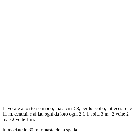
Lavorare allo stesso modo, ma a cm. 58, per lo scollo, intrecciare le
11 m. centrali e ai lati ogni da loro ogni 2 f. 1 volta 3 m., 2 volte 2
m. e 2 volte 1 m.
Intrecciare le 30 m. rimaste della spalla.