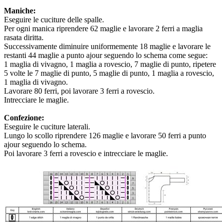
Maniche:
Eseguire le cuciture delle spalle.
Per ogni manica riprendere 62 maglie e lavorare 2 ferri a maglia
rasata diritta.
Successivamente diminuire uniformemente 18 maglie e lavorare le
restanti 44 maglie a punto ajour seguendo lo schema come segue:
1 maglia di vivagno, 1 maglia a rovescio, 7 maglie di punto, ripetere
5 volte le 7 maglie di punto, 5 maglie di punto, 1 maglia a rovescio,
1 maglia di vivagno.
Lavorare 80 ferri, poi lavorare 3 ferri a rovescio.
Intrecciare le maglie.
Confezione:
Eseguire le cuciture laterali.
Lungo lo scollo riprendere 126 maglie e lavorare 50 ferri a punto
ajour seguendo lo schema.
Poi lavorare 3 ferri a rovescio e intrecciare le maglie.