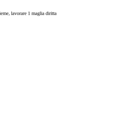
ieme, lavorare 1 maglia diritta