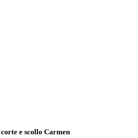
 corte e scollo Carmen