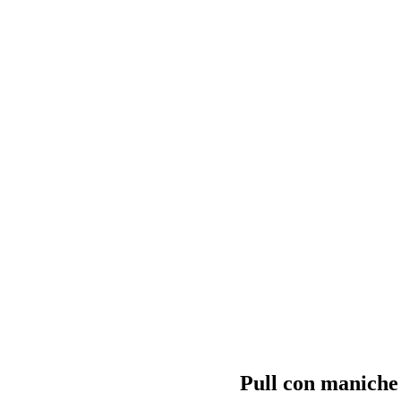
Pull con maniche