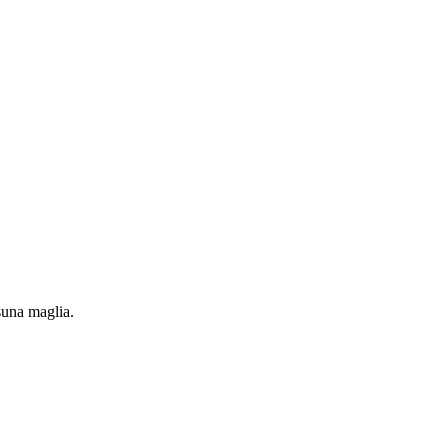
suna maglia.