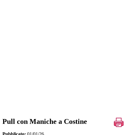
Pull con Maniche a Costine
Pubblicato:
01/01/26