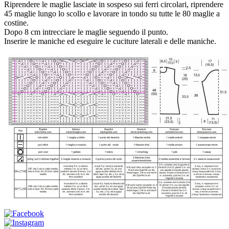
Riprendere le maglie lasciate in sospeso sui ferri circolari, riprendere
45 maglie lungo lo scollo e lavorare in tondo su tutte le 80 maglie a
costine.
Dopo 8 cm intrecciare le maglie seguendo il punto.
Inserire le maniche ed eseguire le cuciture laterali e delle maniche.