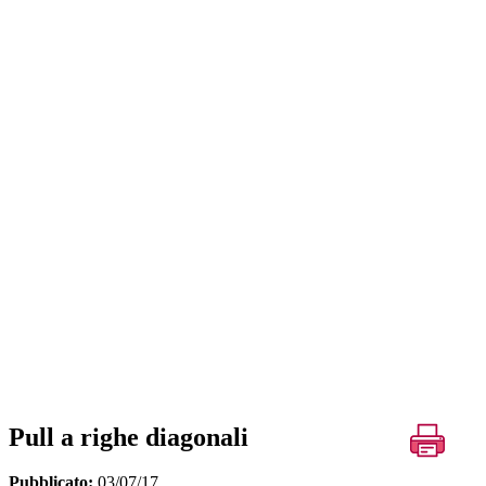
Pull a righe diagonali
Pubblicato:
03/07/17