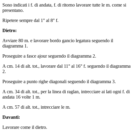
Sono indicati i f. di andata, f. di ritorno lavorare tutte le m. come si
presentano.
Ripetere sempre dal 1° al 8° f.
Dietro:
Avviare 80 m. e lavorare bordo gancio legatura seguendo il
diagramma 1.
Proseguire a fasce ajour seguendo il diagramma 2.
A cm. 14 di alt. tot., lavorare dal 11° al 16° f. seguendo il diagramma
2.
Proseguire a punto righe diagonali seguendo il diagramma 3.
A cm. 34 di alt. tot., per la linea di raglan, intrecciare ai lati ogni f. di
andata 16 volte 1 m.
A cm. 57 di alt. tot., intrecciare le m.
Davanti:
Lavorare come il dietro.