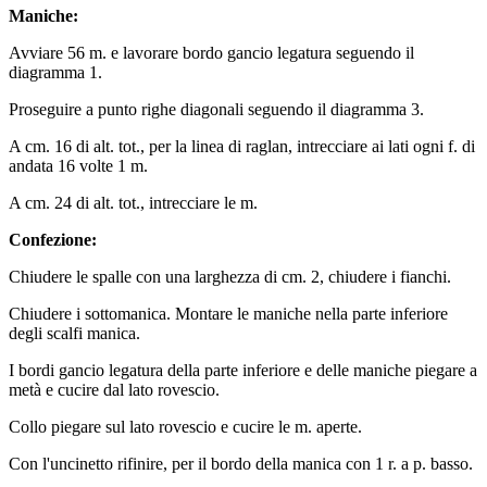
Maniche:
Avviare 56 m. e lavorare bordo gancio legatura seguendo il
diagramma 1.
Proseguire a punto righe diagonali seguendo il diagramma 3.
A cm. 16 di alt. tot., per la linea di raglan, intrecciare ai lati ogni f. di
andata 16 volte 1 m.
A cm. 24 di alt. tot., intrecciare le m.
Confezione:
Chiudere le spalle con una larghezza di cm. 2, chiudere i fianchi.
Chiudere i sottomanica. Montare le maniche nella parte inferiore
degli scalfi manica.
I bordi gancio legatura della parte inferiore e delle maniche piegare a
metà e cucire dal lato rovescio.
Collo piegare sul lato rovescio e cucire le m. aperte.
Con l'uncinetto rifinire, per il bordo della manica con 1 r. a p. basso.