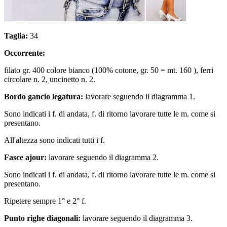
Taglia:
34
Occorrente:
filato gr. 400 colore bianco (100% cotone, gr. 50 = mt. 160 ), ferri
circolare n. 2, uncinetto n. 2.
Bordo gancio legatura:
lavorare seguendo il diagramma 1.
Sono indicati i f. di andata, f. di ritorno lavorare tutte le m. come si
presentano.
All'altezza sono indicati tutti i f.
Fasce ajour:
lavorare seguendo il diagramma 2.
Sono indicati i f. di andata, f. di ritorno lavorare tutte le m. come si
presentano.
Ripetere sempre 1° e 2° f.
Punto righe diagonali:
lavorare seguendo il diagramma 3.