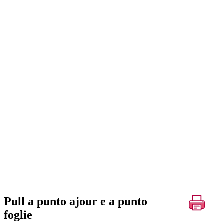
Pull a punto ajour e a punto
foglie