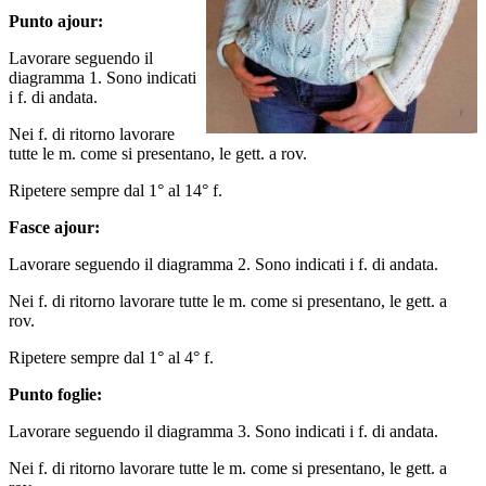
Punto ajour:
Lavorare seguendo il
diagramma 1. Sono indicati
i f. di andata.
Nei f. di ritorno lavorare
tutte le m. come si presentano, le gett. a rov.
Ripetere sempre dal 1° al 14° f.
Fasce ajour:
Lavorare seguendo il diagramma 2. Sono indicati i f. di andata.
Nei f. di ritorno lavorare tutte le m. come si presentano, le gett. a
rov.
Ripetere sempre dal 1° al 4° f.
Punto foglie:
Lavorare seguendo il diagramma 3. Sono indicati i f. di andata.
Nei f. di ritorno lavorare tutte le m. come si presentano, le gett. a