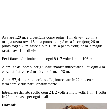
Avviare 120 m. e proseguire come segue: 1 m. di viv., 23 m. a
maglia rasata rov., 15 m. a punto ajour, 8 m. a fasce ajour, 26 m. a
punto foglie, 8 m. fasce ajour, 15 m. a punto ajour, 22 m. a maglia
rasata rov., 1 m. di viv.
Per i fianchi diminuire ai lati ogni 8 f. 7 volte 1 m. = 106 m.
A cm. 37 dal bordo, per gli scalfi manica intrecciare ai lati ogni 4 m.
e ogni 2 f. 2 volte 2 m., 6 volte 1 m. = 78 m.
A cm. 57, dal bordo, per lo scollo, intrecciare le 22 m. centrali e
terminare le due parti separatamente.
Intrecciare dal lato scollo ogni 2 f. 2 volte 2 m., 1 volta 1 m., 1 volta
le 23 m. rimaste per ogni spalla.
Davanti: