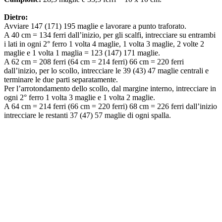
Dietro:
Avviare 147 (171) 195 maglie e lavorare a punto traforato.
A 40 cm = 134 ferri dall’inizio, per gli scalfi, intrecciare su entrambi
i lati in ogni 2° ferro 1 volta 4 maglie, 1 volta 3 maglie, 2 volte 2
maglie e 1 volta 1 maglia = 123 (147) 171 maglie.
A 62 cm = 208 ferri (64 cm = 214 ferri) 66 cm = 220 ferri
dall’inizio, per lo scollo, intrecciare le 39 (43) 47 maglie centrali e
terminare le due parti separatamente.
Per l’arrotondamento dello scollo, dal margine interno, intrecciare in
ogni 2° ferro 1 volta 3 maglie e 1 volta 2 maglie.
A 64 cm = 214 ferri (66 cm = 220 ferri) 68 cm = 226 ferri dall’inizio
intrecciare le restanti 37 (47) 57 maglie di ogni spalla.