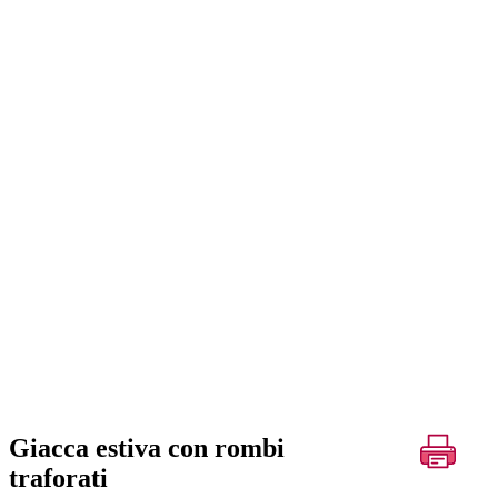
Giacca estiva con rombi
traforati