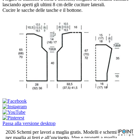
lasciando aperti gli ultimi 8 cm delle cuciture laterali.
Cucire le sacche delle tasche e il bottone.
Passa alla versione desktop
2026 Schemi per lavori a maglia gratis. Modelli e schemi
per maglia ai ferri e all’uncinetto. Idee e progetti a maglia