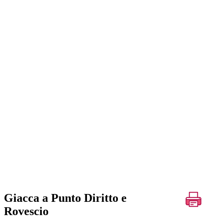
Giacca a Punto Diritto e
Rovescio