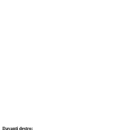
Davanti destro: