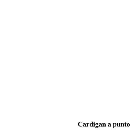
Cardigan a punto