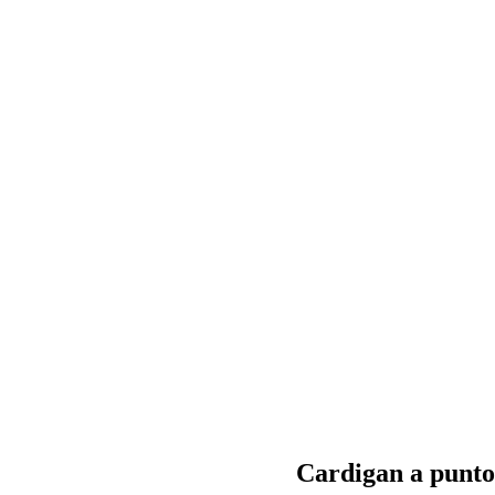
Cardigan a punto