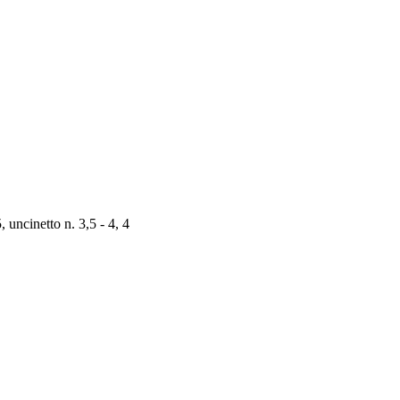
 uncinetto n. 3,5 - 4, 4