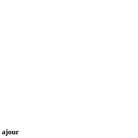
 ajour