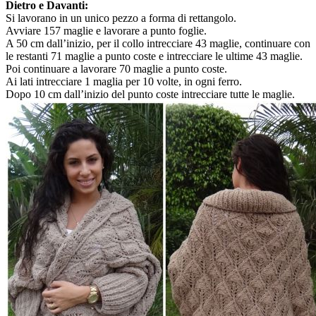
Dietro e Davanti:
Si lavorano in un unico pezzo a forma di rettangolo.
Avviare 157 maglie e lavorare a punto foglie.
A 50 cm dall’inizio, per il collo intrecciare 43 maglie, continuare con
le restanti 71 maglie a punto coste e intrecciare le ultime 43 maglie.
Poi continuare a lavorare 70 maglie a punto coste.
Ai lati intrecciare 1 maglia per 10 volte, in ogni ferro.
Dopo 10 cm dall’inizio del punto coste intrecciare tutte le maglie.