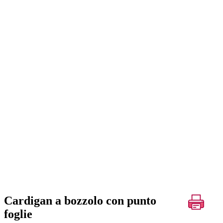
Cardigan a bozzolo con punto
foglie