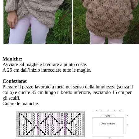
Maniche:
Avviare 34 maglie e lavorare a punto coste.
A 25 cm dall’inizio intrecciare tutte le maglie.
Confezione:
Piegare il pezzo lavorato a metà nel senso della lunghezza (senza il
collo) e cucire 35 cm lungo il bordo inferiore, lasciando 15 cm per
gli scalfi.
Cucire le maniche.