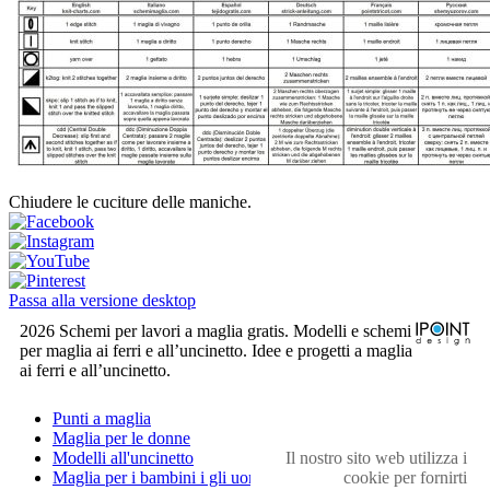
Chiudere le cuciture delle maniche.
Passa alla versione desktop
2026 Schemi per lavori a maglia gratis. Modelli e schemi
per maglia ai ferri e all’uncinetto. Idee e progetti a maglia
ai ferri e all’uncinetto.
Punti a maglia
Maglia per le donne
Il nostro sito web utilizza i
Modelli all'uncinetto
cookie per fornirti
Maglia per i bambini i gli uomini