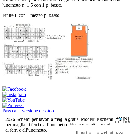
'uncinetto n. 1,5 con 1 p. basso.
Finire f. con 1 mezzo p. basso.
Passa alla versione desktop
2026 Schemi per lavori a maglia gratis. Modelli e schemi
per maglia ai ferri e all’uncinetto. Idee e progetti a maglia
ai ferri e all’uncinetto.
Il nostro sito web utilizza i