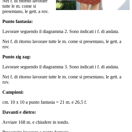
Nei f. di ritorno lavorare
tutte le m. come si
presentano, le gett. a rov.
Punto fantasia:
Lavorare seguendo il diagramma 2. Sono indicati i f. di andata.
Nei f. di ritorno lavorare tutte le m. come si presentano, le gett. a
rov.
Punto zig zag:
Lavorare seguendo il diagramma 3. Sono indicati i f. di andata.
Nei f. di ritorno lavorare tutte le m. come si presentano, le gett. a
rov.
Campioni:
cm. 10 x 10 a punto fantasia = 21 m. e 26,5 f.
Davanti e dietro:
Avviare 168 m. e chiudere in tondo.