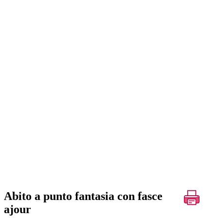
Abito a punto fantasia con fasce
ajour