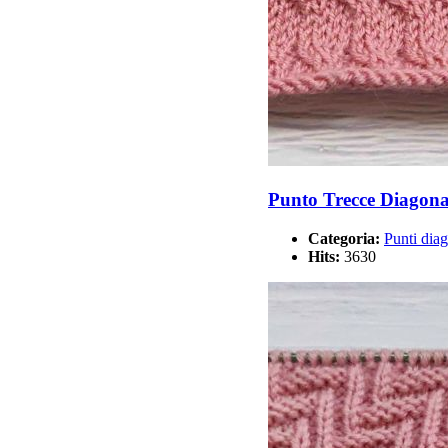
Punto Trecce Diagona
Categoria:
Punti diag
Hits:
3630