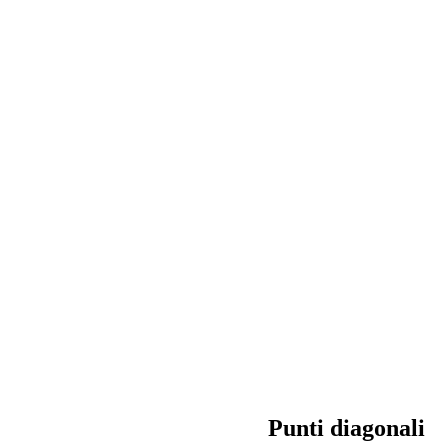
Punti diagonali